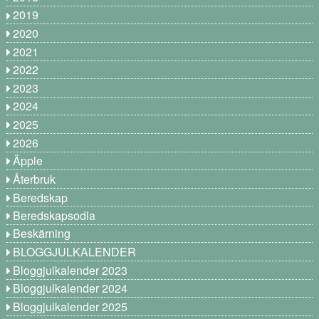
2019
2020
2021
2022
2023
2024
2025
2026
Äpple
Återbruk
Beredskap
Beredskapsodla
Beskärning
BLOGGJULKALENDER
Bloggjulkalender 2023
Bloggjulkalender 2024
Bloggjulkalender 2025