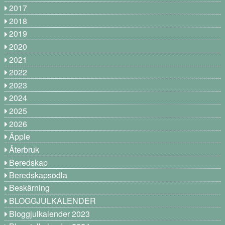
2017
2018
2019
2020
2021
2022
2023
2024
2025
2026
Äpple
Återbruk
Beredskap
Beredskapsodla
Beskärning
BLOGGJULKALENDER
Bloggjulkalender 2023