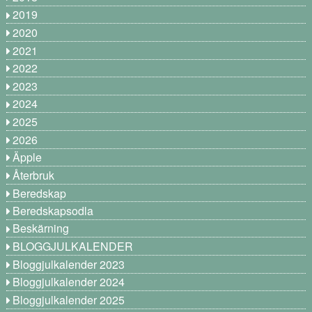
2019
2020
2021
2022
2023
2024
2025
2026
Äpple
Återbruk
Beredskap
Beredskapsodla
Beskärning
BLOGGJULKALENDER
Bloggjulkalender 2023
Bloggjulkalender 2024
Bloggjulkalender 2025