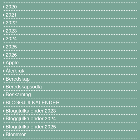
2020
2021
2022
2023
2024
2025
2026
Äpple
Återbruk
Beredskap
Beredskapsodla
Beskärning
BLOGGJULKALENDER
Bloggjulkalender 2023
Bloggjulkalender 2024
Bloggjulkalender 2025
Blommor