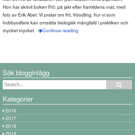
Hon har skrivit boken Frö: på jakt efter framtidens mat, med
foto av Erik Abel. Vi pratar om frö, fröodling, hur vi som
hobbyodlare kan omsätta biologisk mångfald i praktiken och
mycket mycket
Continue reading
Sök blogginlägg
Kategorier
2016
2017
2018
2019