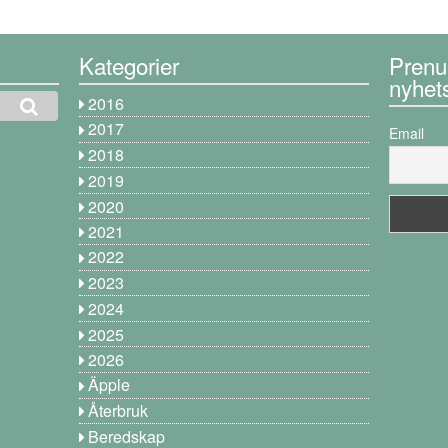
Kategorier
Prenu
nyhet
2016
2017
Email
2018
2019
2020
2021
2022
2023
2024
2025
2026
Äpple
Återbruk
Beredskap