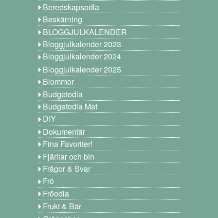
Beredskapsodla
Beskärning
BLOGGJULKALENDER
Bloggjulkalender 2023
Bloggjulkalender 2024
Bloggjulkalender 2025
Blommor
Budgetodla
Budgetodla Mat
DIY
Dokumentär
Fina Favoriter!
Fjärilar och bin
Frågor & Svar
Frö
Fröodla
Frukt & Bär