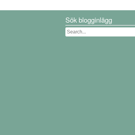
Sök blogginlägg