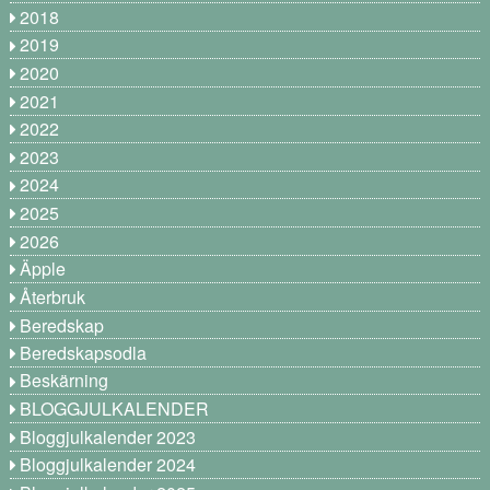
2018
2019
2020
2021
2022
2023
2024
2025
2026
Äpple
Återbruk
Beredskap
Beredskapsodla
Beskärning
BLOGGJULKALENDER
Bloggjulkalender 2023
Bloggjulkalender 2024