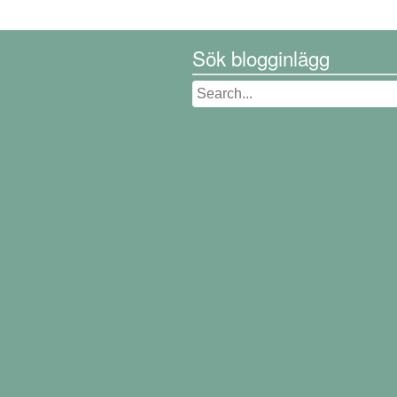
Sök blogginlägg