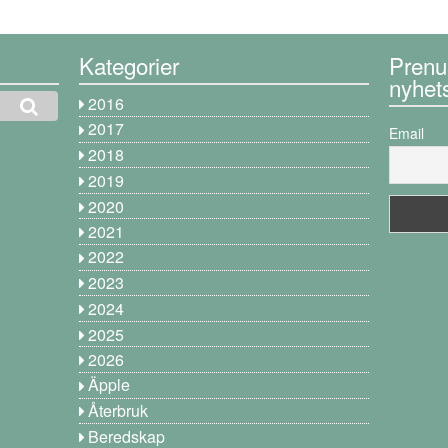
Kategorier
Prenu
nyhet
2016
2017
Email
2018
2019
2020
2021
2022
2023
2024
2025
2026
Äpple
Återbruk
Beredskap