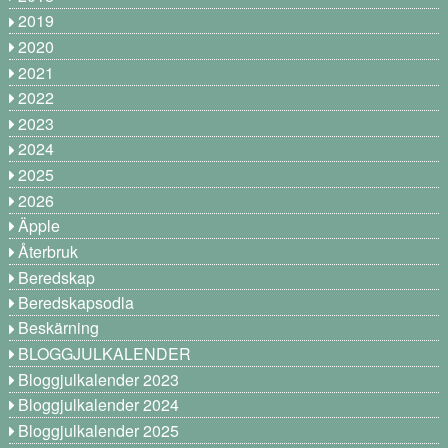
2019
2020
2021
2022
2023
2024
2025
2026
Äpple
Återbruk
Beredskap
Beredskapsodla
Beskärning
BLOGGJULKALENDER
Bloggjulkalender 2023
Bloggjulkalender 2024
Bloggjulkalender 2025