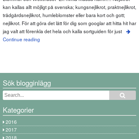
kan kallas allt möjligt på svenska; kungsnejlikrot, praktnejlikrot,
trädgårdsnejlikrot, humleblomster eller bara kort och gott;
nejlikrot. För att göra det lätt för dig som googlar att hitta hit har
jag valt att förenkla det hela och kalla sortguiden för just
Continue reading
Sök blogginlägg
Kategorier
2016
2017
2018