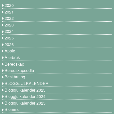
2020
2021
2022
2023
2024
2025
2026
Äpple
Återbruk
Beredskap
Beredskapsodla
Beskärning
BLOGGJULKALENDER
Bloggjulkalender 2023
Bloggjulkalender 2024
Bloggjulkalender 2025
Blommor