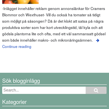
-Inlägget innehåller reklam genom annonslänkar för Cramers
Blommor och Wexthuset- Vill du också ha tomater så tidigt
som möjligt på säsongen? Då är det klokt att satsa på några
produktiva sorter som har kort utvecklingstid, tål kyla och att
gödsla plantorna lite och ofta, med ett väl sammansatt gödsel
som både innehåller makro- och mikronäringsämnen.
Continue reading
Sök blogginlägg
Kategorier