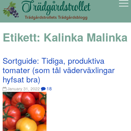
Etikett:
Kalinka Malinka
Sortguide: Tidiga, produktiva
tomater (som tål väderväxlingar
hyfsat bra)
18
January 31, 2022