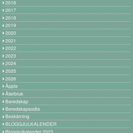
2016
2017
2018
2019
2020
2021
2022
2023
2024
2025
2026
Äpple
Återbruk
Beredskap
Beredskapsodla
Beskärning
BLOGGJULKALENDER
Bloggjulkalender 2023