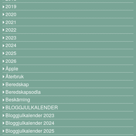
2019
2020
2021
2022
2023
2024
2025
2026
Äpple
Återbruk
Beredskap
Beredskapsodla
Beskärning
BLOGGJULKALENDER
Bloggjulkalender 2023
Bloggjulkalender 2024
Bloggjulkalender 2025