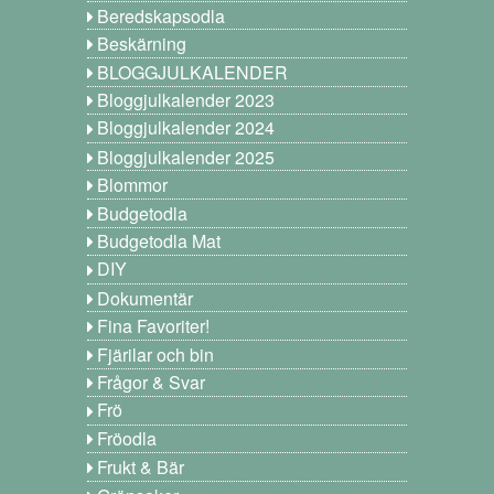
Beredskapsodla
Beskärning
BLOGGJULKALENDER
Bloggjulkalender 2023
Bloggjulkalender 2024
Bloggjulkalender 2025
Blommor
Budgetodla
Budgetodla Mat
DIY
Dokumentär
Fina Favoriter!
Fjärilar och bin
Frågor & Svar
Frö
Fröodla
Frukt & Bär