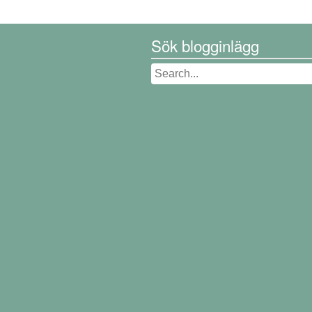
Sök blogginlägg