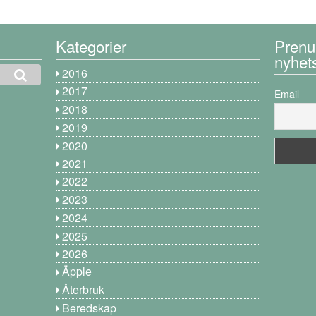
Kategorier
Prenu
nyhet
2016
2017
Email
2018
2019
2020
2021
2022
2023
2024
2025
2026
Äpple
Återbruk
Beredskap