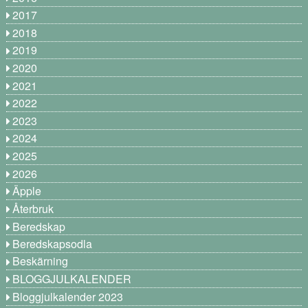
2017
2018
2019
2020
2021
2022
2023
2024
2025
2026
Äpple
Återbruk
Beredskap
Beredskapsodla
Beskärning
BLOGGJULKALENDER
Bloggjulkalender 2023