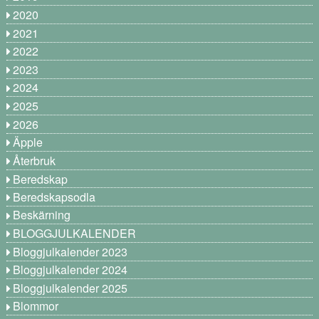
2020
2021
2022
2023
2024
2025
2026
Äpple
Återbruk
Beredskap
Beredskapsodla
Beskärning
BLOGGJULKALENDER
Bloggjulkalender 2023
Bloggjulkalender 2024
Bloggjulkalender 2025
Blommor