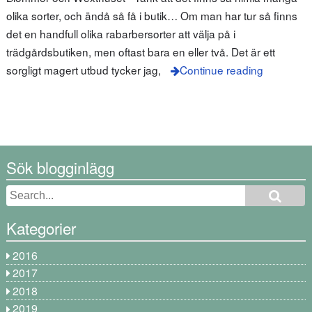
olika sorter, och ändå så få i butik… Om man har tur så finns
det en handfull olika rabarbersorter att välja på i
trädgårdsbutiken, men oftast bara en eller två. Det är ett
sorgligt magert utbud tycker jag,
Continue reading
Sök blogginlägg
Kategorier
2016
2017
2018
2019