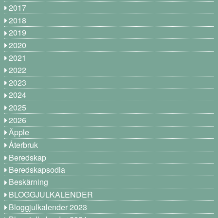
2017
2018
2019
2020
2021
2022
2023
2024
2025
2026
Äpple
Återbruk
Beredskap
Beredskapsodla
Beskärning
BLOGGJULKALENDER
Bloggjulkalender 2023