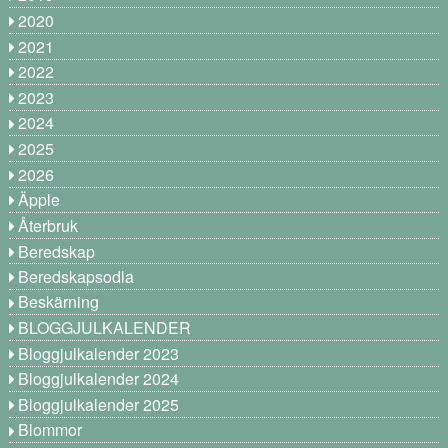
2020
2021
2022
2023
2024
2025
2026
Äpple
Återbruk
Beredskap
Beredskapsodla
Beskärning
BLOGGJULKALENDER
Bloggjulkalender 2023
Bloggjulkalender 2024
Bloggjulkalender 2025
Blommor