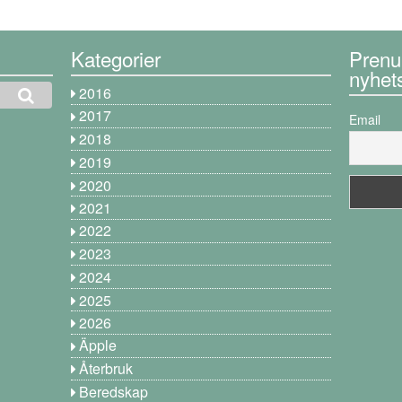
Kategorier
Prenu
nyhet
2016
2017
Email
2018
2019
2020
2021
2022
2023
2024
2025
2026
Äpple
Återbruk
Beredskap