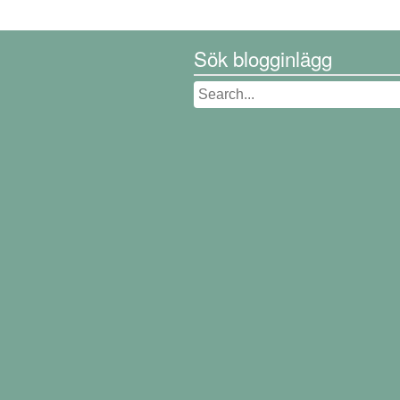
Sök blogginlägg