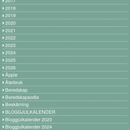
2017
2018
2019
2020
2021
2022
2023
2024
2025
2026
Äpple
Återbruk
Beredskap
Beredskapsodla
Beskärning
BLOGGJULKALENDER
Bloggjulkalender 2023
Bloggjulkalender 2024