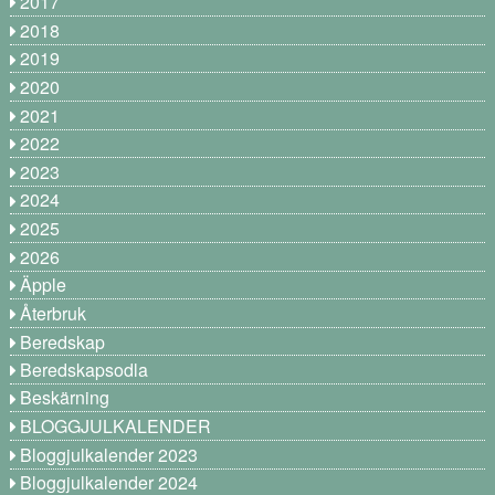
2017
2018
2019
2020
2021
2022
2023
2024
2025
2026
Äpple
Återbruk
Beredskap
Beredskapsodla
Beskärning
BLOGGJULKALENDER
Bloggjulkalender 2023
Bloggjulkalender 2024