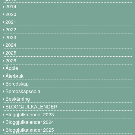
2019
2020
2021
2022
2023
2024
2025
2026
Äpple
Återbruk
Beredskap
Beredskapsodla
Beskärning
BLOGGJULKALENDER
Bloggjulkalender 2023
Bloggjulkalender 2024
Bloggjulkalender 2025