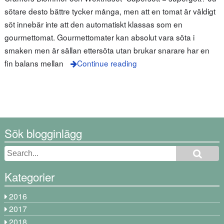
sötare desto bättre tycker många, men att en tomat är väldigt
söt innebär inte att den automatiskt klassas som en
gourmettomat. Gourmettomater kan absolut vara söta i
smaken men är sällan ettersöta utan brukar snarare har en
fin balans mellan
Continue reading
Sök blogginlägg
Kategorier
2016
2017
2018