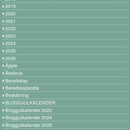
2019
2020
2021
2022
2023
2024
2025
2026
Äpple
Återbruk
Beredskap
Beredskapsodla
Beskärning
BLOGGJULKALENDER
Bloggjulkalender 2023
Bloggjulkalender 2024
Bloggjulkalender 2025