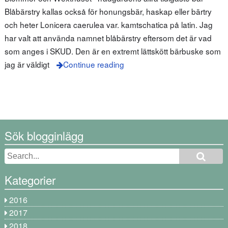
Blåbärstry kallas också för honungsbär, haskap eller bärtry
och heter Lonicera caerulea var. kamtschatica på latin. Jag
har valt att använda namnet blåbärstry eftersom det är vad
som anges i SKUD. Den är en extremt lättskött bärbuske som
jag är väldigt
Continue reading
Sök blogginlägg
Kategorier
2016
2017
2018