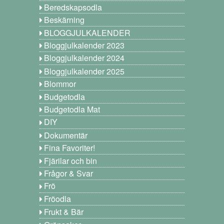
Beredskapsodla
Beskärning
BLOGGJULKALENDER
Bloggjulkalender 2023
Bloggjulkalender 2024
Bloggjulkalender 2025
Blommor
Budgetodla
Budgetodla Mat
DIY
Dokumentär
Fina Favoriter!
Fjärilar och bin
Frågor & Svar
Frö
Fröodla
Frukt & Bär