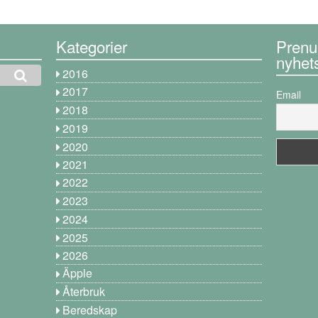
Kategorier
Prenu
nyhet
2016
2017
Email
2018
2019
2020
2021
2022
2023
2024
2025
2026
Äpple
Återbruk
Beredskap