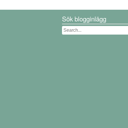
Sök blogginlägg