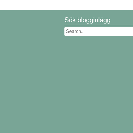
Sök blogginlägg