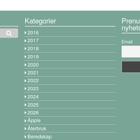
Kategorier
Prenu
nyhet
2016
2017
Email
2018
2019
2020
2021
2022
2023
2024
2025
2026
Äpple
Återbruk
Beredskap