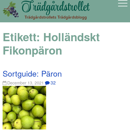
Etikett:
Holländskt
Fikonpäron
Sortguide: Päron
32
December 13, 2021