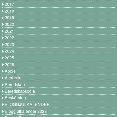
2017
2018
2019
2020
2021
2022
2023
2024
2025
2026
Äpple
Återbruk
Beredskap
Beredskapsodla
Beskärning
BLOGGJULKALENDER
Bloggjulkalender 2023