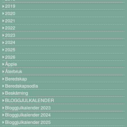
2019
2020
2021
2022
2023
2024
2025
2026
Äpple
Återbruk
Beredskap
Beredskapsodla
Beskärning
BLOGGJULKALENDER
Bloggjulkalender 2023
Bloggjulkalender 2024
Bloggjulkalender 2025