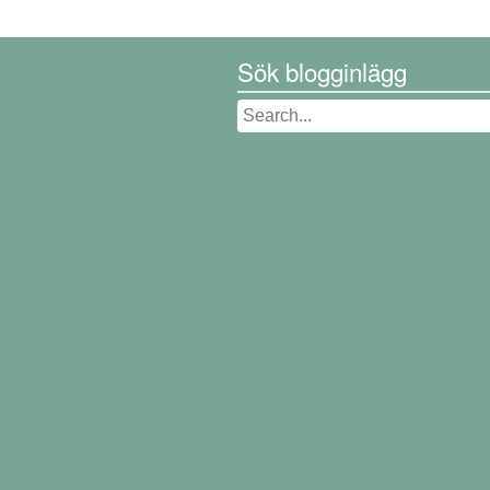
Sök blogginlägg