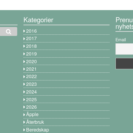
Kategorier
Prenu
nyhet
2016
2017
Email
2018
2019
2020
2021
2022
2023
2024
2025
2026
Äpple
Återbruk
Beredskap