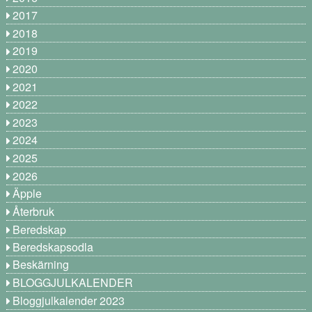
2017
2018
2019
2020
2021
2022
2023
2024
2025
2026
Äpple
Återbruk
Beredskap
Beredskapsodla
Beskärning
BLOGGJULKALENDER
Bloggjulkalender 2023