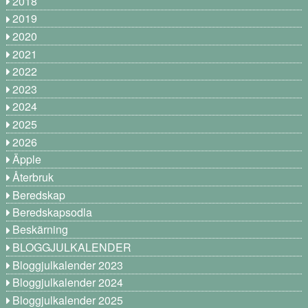
2018
2019
2020
2021
2022
2023
2024
2025
2026
Äpple
Återbruk
Beredskap
Beredskapsodla
Beskärning
BLOGGJULKALENDER
Bloggjulkalender 2023
Bloggjulkalender 2024
Bloggjulkalender 2025