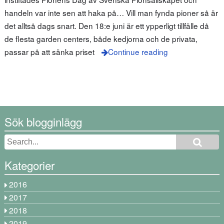
handeln var inte sen att haka på… Vill man fynda pioner så är
det alltså dags snart. Den 18:e juni är ett ypperligt tillfälle då
de flesta garden centers, både kedjorna och de privata,
passar på att sänka priset
Continue reading
Sök blogginlägg
Kategorier
2016
2017
2018
2019