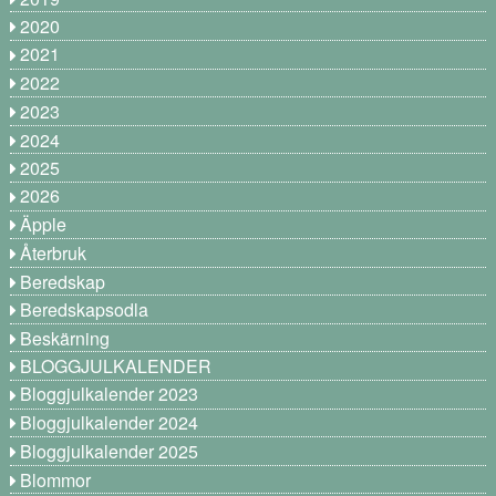
2020
2021
2022
2023
2024
2025
2026
Äpple
Återbruk
Beredskap
Beredskapsodla
Beskärning
BLOGGJULKALENDER
Bloggjulkalender 2023
Bloggjulkalender 2024
Bloggjulkalender 2025
Blommor