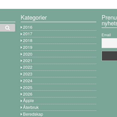
Kategorier
Prenu
nyhet
2016
2017
Email
2018
2019
2020
2021
2022
2023
2024
2025
2026
Äpple
Återbruk
Beredskap