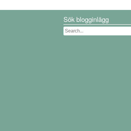
Sök blogginlägg