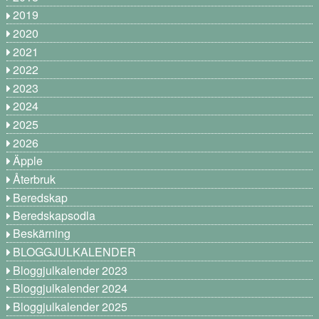
2019
2020
2021
2022
2023
2024
2025
2026
Äpple
Återbruk
Beredskap
Beredskapsodla
Beskärning
BLOGGJULKALENDER
Bloggjulkalender 2023
Bloggjulkalender 2024
Bloggjulkalender 2025