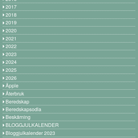
2017
2018
2019
2020
2021
2022
2023
2024
2025
2026
Äpple
Återbruk
Beredskap
Beredskapsodla
Beskärning
BLOGGJULKALENDER
Bloggjulkalender 2023