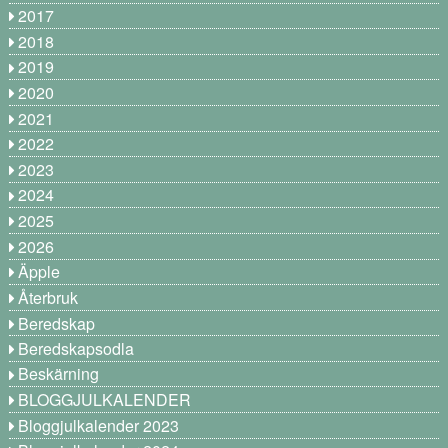
2017
2018
2019
2020
2021
2022
2023
2024
2025
2026
Äpple
Återbruk
Beredskap
Beredskapsodla
Beskärning
BLOGGJULKALENDER
Bloggjulkalender 2023