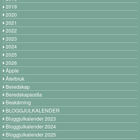
2019
2020
2021
2022
2023
2024
2025
2026
Äpple
Återbruk
Beredskap
Beredskapsodla
Beskärning
BLOGGJULKALENDER
Bloggjulkalender 2023
Bloggjulkalender 2024
Bloggjulkalender 2025