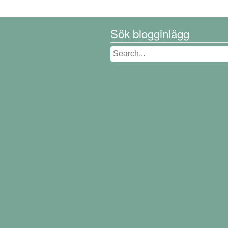
Sök blogginlägg