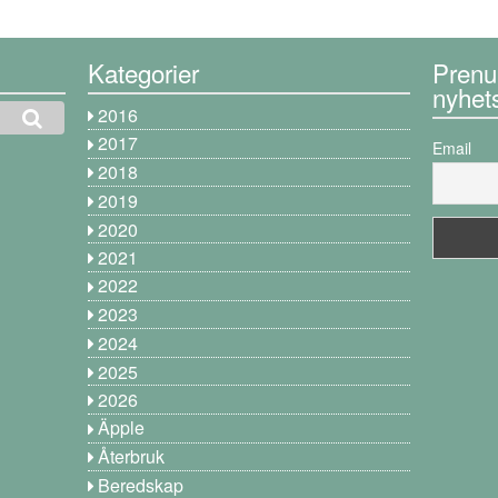
Kategorier
Prenu
nyhet
2016
2017
Email
2018
2019
2020
2021
2022
2023
2024
2025
2026
Äpple
Återbruk
Beredskap