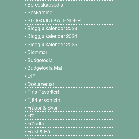
Beredskapsodla
Beskärning
BLOGGJULKALENDER
Bloggjulkalender 2023
Bloggjulkalender 2024
Bloggjulkalender 2025
Blommor
Budgetodla
Budgetodla Mat
DIY
Dokumentär
Fina Favoriter!
Fjärilar och bin
Frågor & Svar
Frö
Fröodla
Frukt & Bär