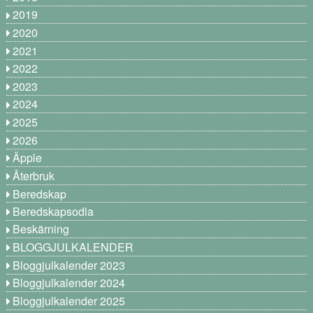
2019
2020
2021
2022
2023
2024
2025
2026
Äpple
Återbruk
Beredskap
Beredskapsodla
Beskärning
BLOGGJULKALENDER
Bloggjulkalender 2023
Bloggjulkalender 2024
Bloggjulkalender 2025