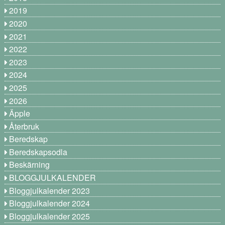
2019
2020
2021
2022
2023
2024
2025
2026
Äpple
Återbruk
Beredskap
Beredskapsodla
Beskärning
BLOGGJULKALENDER
Bloggjulkalender 2023
Bloggjulkalender 2024
Bloggjulkalender 2025