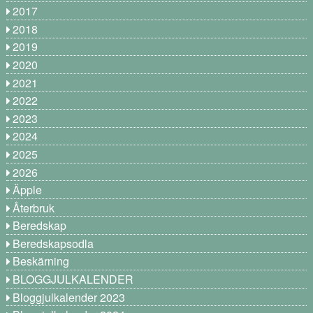
2017
2018
2019
2020
2021
2022
2023
2024
2025
2026
Äpple
Återbruk
Beredskap
Beredskapsodla
Beskärning
BLOGGJULKALENDER
Bloggjulkalender 2023