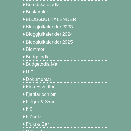
Beredskapsodla
Beskärning
BLOGGJULKALENDER
Bloggjulkalender 2023
Bloggjulkalender 2024
Bloggjulkalender 2025
Blommor
Budgetodla
Budgetodla Mat
DIY
Dokumentär
Fina Favoriter!
Fjärilar och bin
Frågor & Svar
Frö
Fröodla
Frukt & Bär