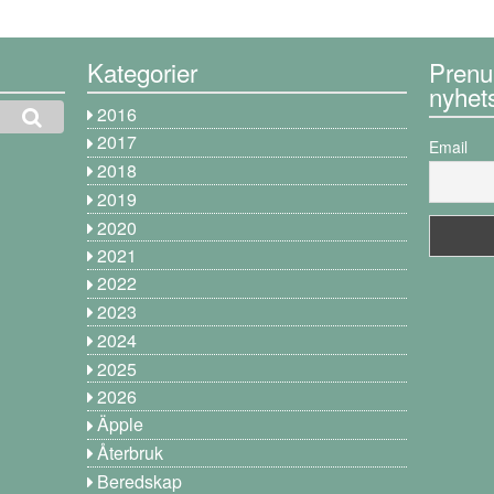
Kategorier
Prenu
nyhet
2016
2017
Email
2018
2019
2020
2021
2022
2023
2024
2025
2026
Äpple
Återbruk
Beredskap