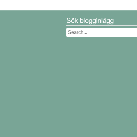
Sök blogginlägg