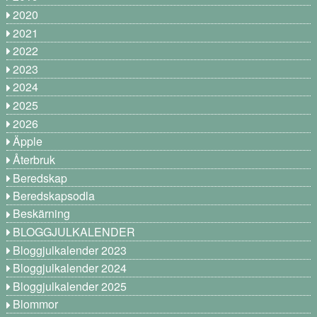
2020
2021
2022
2023
2024
2025
2026
Äpple
Återbruk
Beredskap
Beredskapsodla
Beskärning
BLOGGJULKALENDER
Bloggjulkalender 2023
Bloggjulkalender 2024
Bloggjulkalender 2025
Blommor