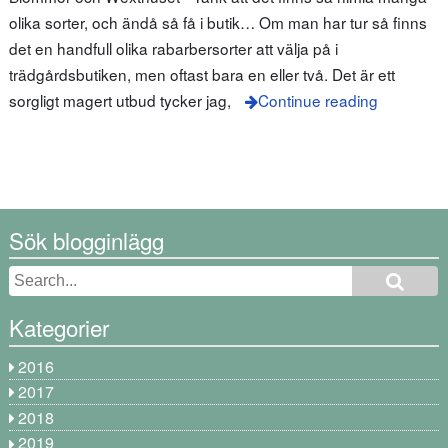
olika sorter, och ändå så få i butik… Om man har tur så finns
det en handfull olika rabarbersorter att välja på i
trädgårdsbutiken, men oftast bara en eller två. Det är ett
sorgligt magert utbud tycker jag,
Continue reading
Sök blogginlägg
Kategorier
2016
2017
2018
2019