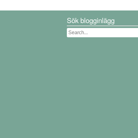
Sök blogginlägg