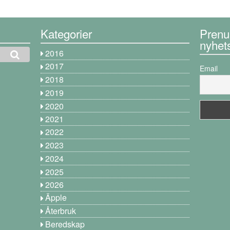
Kategorier
Prenu
nyhet
2016
2017
Email
2018
2019
2020
2021
2022
2023
2024
2025
2026
Äpple
Återbruk
Beredskap