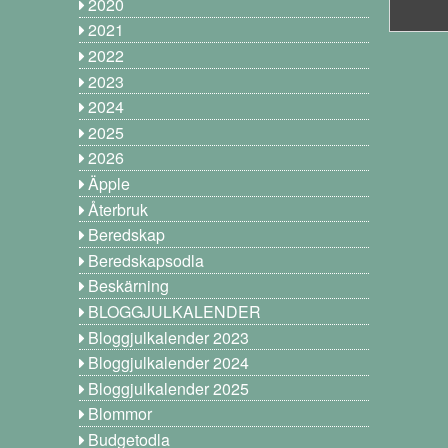
2020
2021
2022
2023
2024
2025
2026
Äpple
Återbruk
Beredskap
Beredskapsodla
Beskärning
BLOGGJULKALENDER
Bloggjulkalender 2023
Bloggjulkalender 2024
Bloggjulkalender 2025
Blommor
Budgetodla