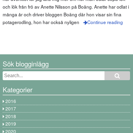
och lök från frö av Anette Nilsson på Boäng. Anette har odlat i
många år och driver bloggen Boäng där hon visar sin fina
potagerodling, hon har också nyligen
Continue reading
Sök blogginlägg
Kategorier
2016
2017
2018
2019
2020