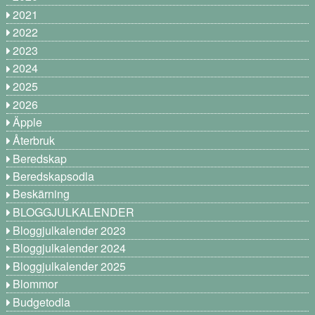
2021
2022
2023
2024
2025
2026
Äpple
Återbruk
Beredskap
Beredskapsodla
Beskärning
BLOGGJULKALENDER
Bloggjulkalender 2023
Bloggjulkalender 2024
Bloggjulkalender 2025
Blommor
Budgetodla