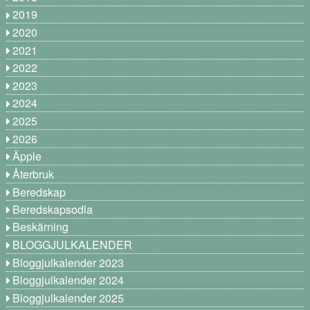
2019
2020
2021
2022
2023
2024
2025
2026
Äpple
Återbruk
Beredskap
Beredskapsodla
Beskärning
BLOGGJULKALENDER
Bloggjulkalender 2023
Bloggjulkalender 2024
Bloggjulkalender 2025