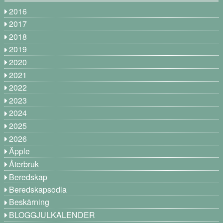
2016
2017
2018
2019
2020
2021
2022
2023
2024
2025
2026
Äpple
Återbruk
Beredskap
Beredskapsodla
Beskärning
BLOGGJULKALENDER