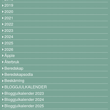
2019
2020
2021
2022
2023
2024
2025
2026
Äpple
Återbruk
Beredskap
Beredskapsodla
Beskärning
BLOGGJULKALENDER
Bloggjulkalender 2023
Bloggjulkalender 2024
Bloggjulkalender 2025