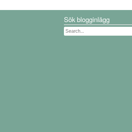
Sök blogginlägg