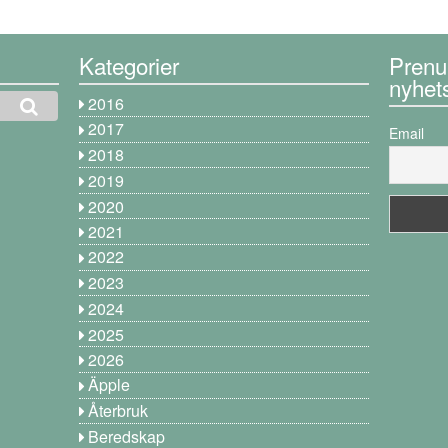
Kategorier
Prenu
nyhet
2016
2017
Email
2018
2019
2020
2021
2022
2023
2024
2025
2026
Äpple
Återbruk
Beredskap