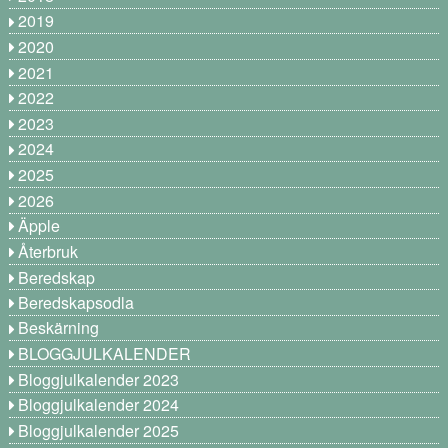
2019
2020
2021
2022
2023
2024
2025
2026
Äpple
Återbruk
Beredskap
Beredskapsodla
Beskärning
BLOGGJULKALENDER
Bloggjulkalender 2023
Bloggjulkalender 2024
Bloggjulkalender 2025