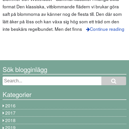
format Den klassiska, vitblommande flädern vi brukar göra
saft på blommorna av känner nog de flesta till. Den där som
lätt åker på löss och kan växa sig hög som ett träd om den
inte beskärs regelbundet. Men det finns
Continue reading
Sök blogginlägg
Kategorier
2016
2017
2018
2019