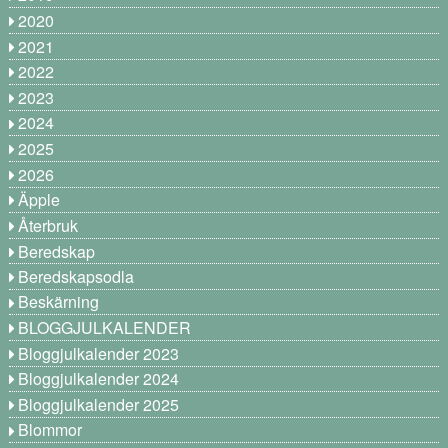
2020
2021
2022
2023
2024
2025
2026
Äpple
Återbruk
Beredskap
Beredskapsodla
Beskärning
BLOGGJULKALENDER
Bloggjulkalender 2023
Bloggjulkalender 2024
Bloggjulkalender 2025
Blommor