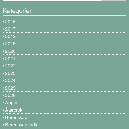
Kategorier
2016
2017
2018
2019
2020
2021
2022
2023
2024
2025
2026
Äpple
Återbruk
Beredskap
Beredskapsodla