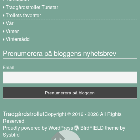
Trädgårdstrollet Turistar
Trollets favoriter
Vår
Vinter
Vintersådd
Prenumerera på bloggens nyhetsbrev
Email
Trädgårdstrollet
Copyright © 2016 - 2026 All Rights
Reserved.
Proudly powered by WordPress
BirdFIELD theme by
Sysbird